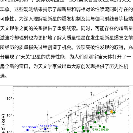
现象。这些观测结果揭示了超新星和弱相对论性喷流同时存在的
可能性，为深入理解超新星的爆发机制及其与伽马射线暴等极端
天文现象之间的关系提供了重要线索。同时，可能存在的超新星
激波冷却辐射也为更好地了解大质量恒星在发生超新星爆发之前
所经历的质量损失过程创造了机会。该项突破性发现的取得，充
分展现了“天关”卫星的优异性能，为人们观测宇宙天体打开了一
扇全新的窗口，为天文学家做出重大原创发现提供了历史性机
遇。