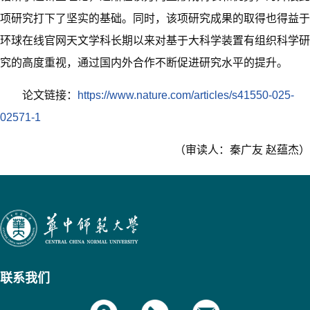
项研究打下了坚实的基础。同时，该项研究成果的取得也得益于
环球在线官网天文学科长期以来对基于大科学装置有组织科学研
究的高度重视，通过国内外合作不断促进研究水平的提升。
论文链接：
https://www.nature.com/articles/s41550-025-
02571-1
（审读人：秦广友 赵蕴杰）
联系我们