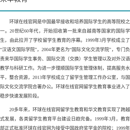
环球在线官网是中国最早接收和培养国际学生的高等院校之
一。20世纪60年代，开始招收第一批来自越南等国家的国际学
生，由此拉开了学校留学生教育的序幕。1999年3月学校成立了
“汉语文国际学院”，2004年更名为“国际文化交流学院”，专门负
责来华国际学生事务、国际交流（交换）学生管理以及对外汉语
教学与科研工作。为进一步理顺国际学生管理体制，提高服务水
平，整合资源，2013年学校成立了留学生管理工作办公室，与国
际文化交流学院合署办公。环球在线官网留学生教育事业进入了
稳步快速发展阶段。
20多年来，环球在线官网留学生教育和华文教育实现了跨越
式发展，各类留学生教育平台建设日趋完备。1999年3月，教育
部正式批准环球在线官网为接受中国政府奖学金的院校；1999年