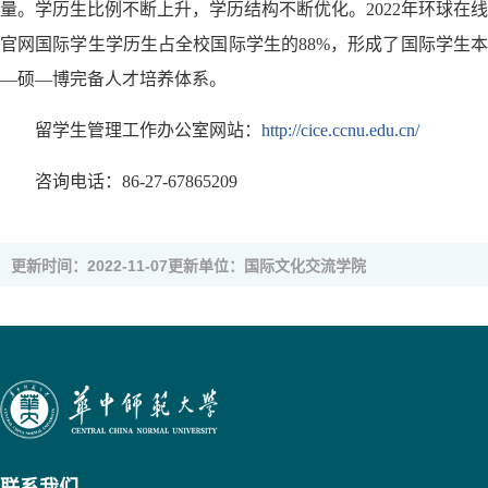
量。学历生比例不断上升，学历结构不断优化。2022年环球在线
官网国际学生学历生占全校国际学生的88%，形成了国际学生本
—硕—博完备人才培养体系。
留学生管理工作办公室网站：
http://cice.ccnu.edu.cn/
咨询电话：86-27-67865209
更新时间：2022-11-07
更新单位：国际文化交流学院
联系我们