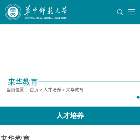
来华教育
当前位置：
首页
>
人才培养
>
来华教育
人才培养
来华教育