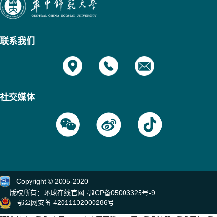
联系我们
社交媒体
Copyright © 2005-2020
版权所有：环球在线官网
鄂ICP备05003325号-9
鄂公网安备 42011102000286号