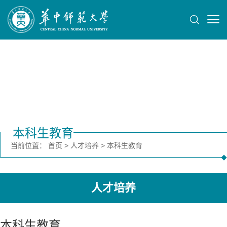
本科生教育
当前位置：
首页
>
人才培养
>
本科生教育
人才培养
本科生教育