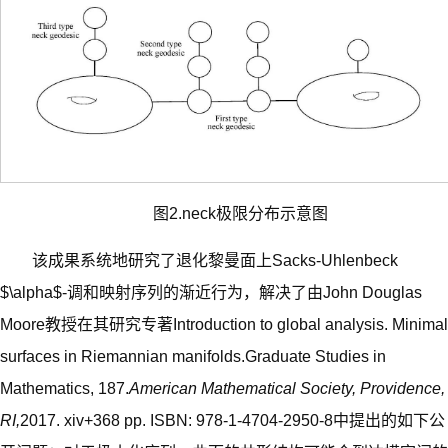
图2.neck极限分布示意图
该成果系统地研究了退化黎曼面上Sacks-Uhlenbeck
$\alpha$-调和映射序列的渐近行为，解决了由John Douglas
Moore教授在其研究专著Introduction to global analysis. Minimal
surfaces in Riemannian manifolds.Graduate Studies in
Mathematics, 187.
American Mathematical Society, Providence,
RI,
2017. xiv+368 pp. ISBN: 978-1-4704-2950-8中提出的如下公