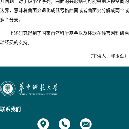
开问题：对于极小化序列，曲面的共形结构可能会到达模空间的
边界，意味着曲面会退化成低亏格曲面或者曲面会分解成两个或
多个分支。
上述研究得到了国家自然科学基金以及环球在线官网科研启
动经费的支持。
（审读人：郭玉劲）
联系我们