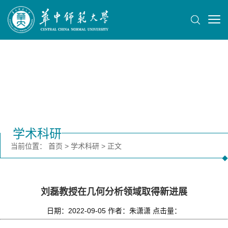
学术科研
当前位置：
首页
>
学术科研
>
正文
刘磊教授在几何分析领域取得新进展
日期：2022-09-05
作者：朱潇潇
点击量：