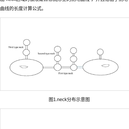
曲线的长度计算公式。
图1.neck分布示意图